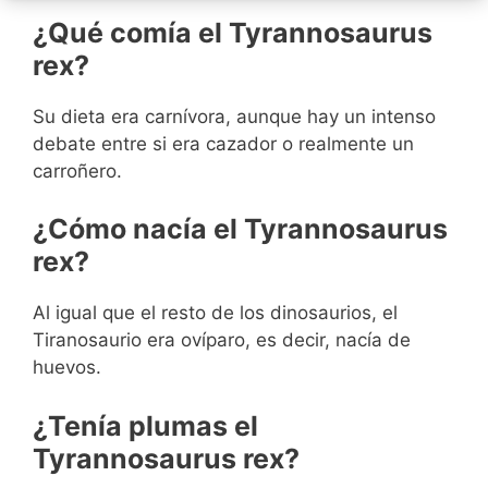
¿Qué comía el Tyrannosaurus
rex?
Su dieta era carnívora, aunque hay un intenso
debate entre si era cazador o realmente un
carroñero.
¿Cómo nacía el Tyrannosaurus
rex?
Al igual que el resto de los dinosaurios, el
Tiranosaurio era ovíparo, es decir, nacía de
huevos.
¿Tenía plumas el
Tyrannosaurus rex?