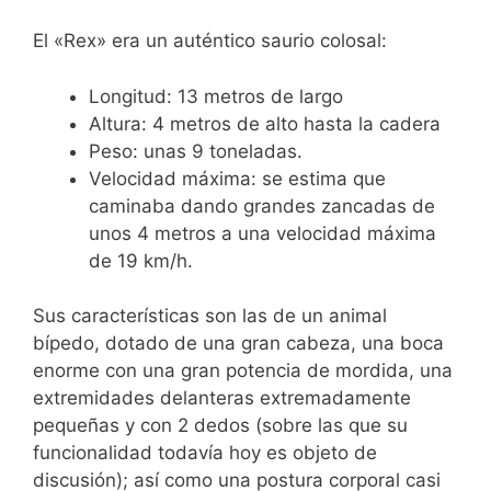
El «Rex» era un auténtico saurio colosal:
Longitud: 13 metros de largo
Altura: 4 metros de alto hasta la cadera
Peso: unas 9 toneladas.
Velocidad máxima: se estima que
caminaba dando grandes zancadas de
unos 4 metros a una velocidad máxima
de 19 km/h.
Sus características son las de un animal
bípedo, dotado de una gran cabeza, una boca
enorme con una gran potencia de mordida, una
extremidades delanteras extremadamente
pequeñas y con 2 dedos (sobre las que su
funcionalidad todavía hoy es objeto de
discusión); así como una postura corporal casi