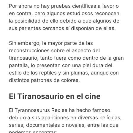
Por ahora no hay pruebas científicas a favor o
en contra, pero algunos estudiosos reconocen
la posibilidad de ello debido a que algunos de
sus parientes cercanos sí disponían de ellas.
Sin embargo, la mayor parte de las
reconstrucciones sobre el aspecto del
tiranosaurio, tanto fuera como dentro de la gran
pantalla, lo presentan con una piel dura del
estilo de los reptiles y sin plumas, aunque con
distintos patrones de colores.
El Tiranosaurio en el cine
El Tyrannosaurus Rex se ha hecho famoso
debido a sus apariciones en diversas películas,
series, documentales o novelas, entre las que
podemos encontrar: