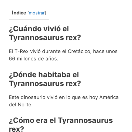
Índice
[
mostrar
]
¿Cuándo vivió el
Tyrannosaurus rex?
El T-Rex vivió durante el Cretácico, hace unos
66 millones de años.
¿Dónde habitaba el
Tyrannosaurus rex?
Este dinosaurio vivió en lo que es hoy América
del Norte.
¿Cómo era el Tyrannosaurus
rex?