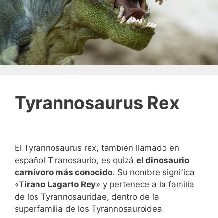
Tyrannosaurus Rex
El Tyrannosaurus rex, también llamado en
español Tiranosaurio, es quizá
el dinosaurio
carnívoro más conocido
. Su nombre significa
«
Tirano Lagarto Rey
» y pertenece a la familia
de los Tyrannosauridae, dentro de la
superfamilia de los Tyrannosauroidea.