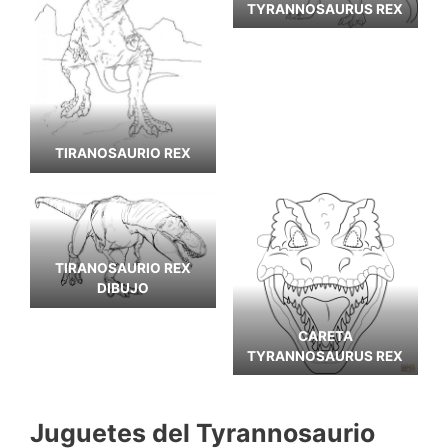
TYRANNOSAURUS REX
TIRANOSAURIO REX
TIRANOSAURIO REX
DIBUJO
CARETA
TYRANNOSAURUS REX
Juguetes del Tyrannosaurio