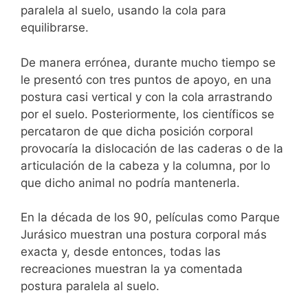
paralela al suelo, usando la cola para
equilibrarse.
De manera errónea, durante mucho tiempo se
le presentó con tres puntos de apoyo, en una
postura casi vertical y con la cola arrastrando
por el suelo. Posteriormente, los científicos se
percataron de que dicha posición corporal
provocaría la dislocación de las caderas o de la
articulación de la cabeza y la columna, por lo
que dicho animal no podría mantenerla.
En la década de los 90, películas como Parque
Jurásico muestran una postura corporal más
exacta y, desde entonces, todas las
recreaciones muestran la ya comentada
postura paralela al suelo.