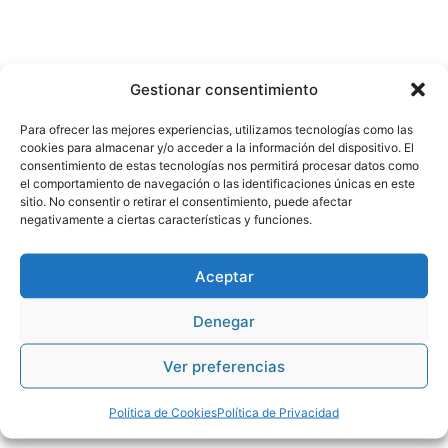
Gestionar consentimiento
Para ofrecer las mejores experiencias, utilizamos tecnologías como las
cookies para almacenar y/o acceder a la información del dispositivo. El
consentimiento de estas tecnologías nos permitirá procesar datos como
el comportamiento de navegación o las identificaciones únicas en este
sitio. No consentir o retirar el consentimiento, puede afectar
negativamente a ciertas características y funciones.
Aceptar
Denegar
Ver preferencias
Política de Cookies
Política de Privacidad